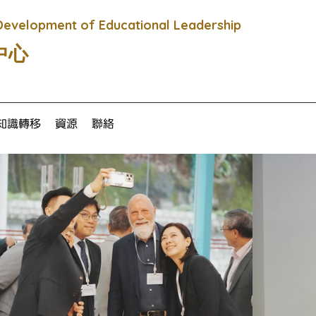
Development of Educational Leadership
中心
知識轉移
資源
聯絡