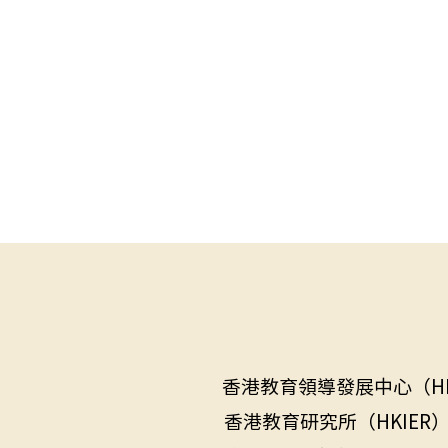
香港教育領導發展中心（H
香港教育研究所（HKIE