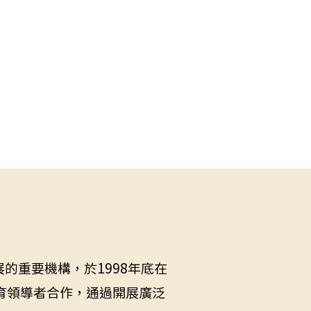
的重要機構，於1998年底在
教育領導者合作，通過開展廣泛